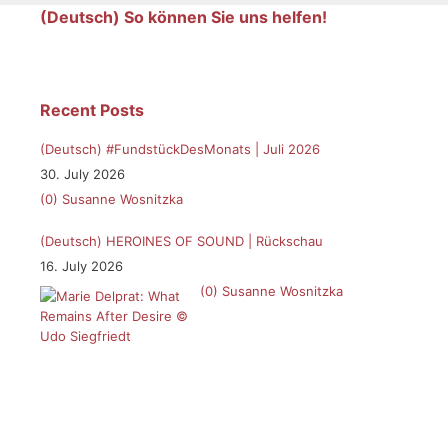
(Deutsch) So können Sie uns helfen!
Recent Posts
(Deutsch) #FundstückDesMonats | Juli 2026
30. July 2026
(0)
Susanne Wosnitzka
(Deutsch) HEROINES OF SOUND | Rückschau
16. July 2026
(0)
Susanne Wosnitzka