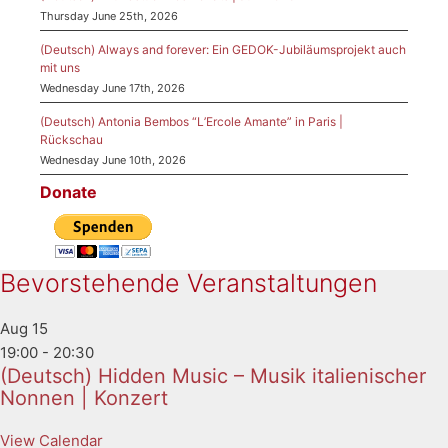
Thursday June 25th, 2026
(Deutsch) Always and forever: Ein GEDOK-Jubiläumsprojekt auch
mit uns
Wednesday June 17th, 2026
(Deutsch) Antonia Bembos “L’Ercole Amante” in Paris |
Rückschau
Wednesday June 10th, 2026
Donate
Bevorstehende Veranstaltungen
Aug
15
19:00
-
20:30
(Deutsch) Hidden Music – Musik italienischer
Nonnen | Konzert
View Calendar