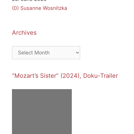
(0)
Susanne Wosnitzka
Archives
Archives
“Mozart’s Sister” (2024), Doku-Trailer