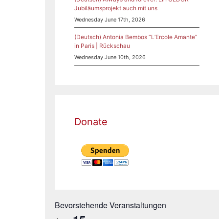
Jubiläumsprojekt auch mit uns
Wednesday June 17th, 2026
(Deutsch) Antonia Bembos “L’Ercole Amante”
in Paris | Rückschau
Wednesday June 10th, 2026
Donate
Bevorstehende Veranstaltungen