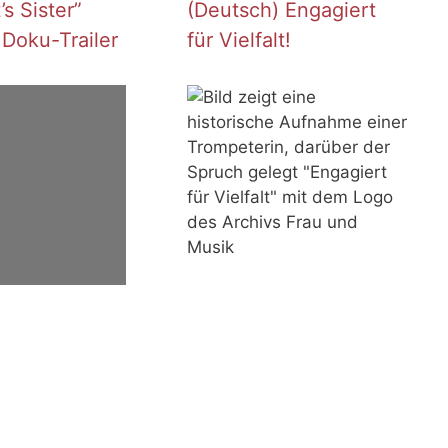
s Sister”
(Deutsch) Engagiert
 Doku-Trailer
für Vielfalt!