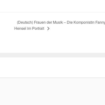
(Deutsch) Frauen der Musik – Die Komponistin Fann
Hensel im Portrait