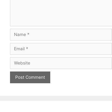
Name
Email
Website