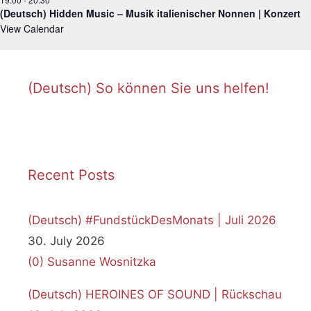
(Deutsch) Hidden Music – Musik italienischer Nonnen | Konzert
View Calendar
(Deutsch) So können Sie uns helfen!
Recent Posts
(Deutsch) #FundstückDesMonats | Juli 2026
30. July 2026
(0)
Susanne Wosnitzka
(Deutsch) HEROINES OF SOUND | Rückschau