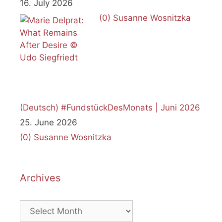
16. July 2026
(0)
Susanne Wosnitzka
(Deutsch) #FundstückDesMonats | Juni 2026
25. June 2026
(0)
Susanne Wosnitzka
Archives
Archives