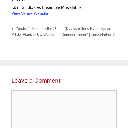
Köln, Studio des Ensemble Musikfabrik
View Venue Website
(Deutsch) “Eine Hommage an
(Deutsch) Komponistin! #6 |
Mit der Pianistin Uta Walther
Komponistinnen” | Konzertreihe
Leave a Comment
Comment