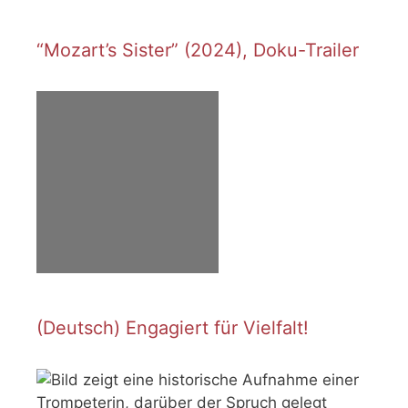
“Mozart’s Sister” (2024), Doku-Trailer
(Deutsch) Engagiert für Vielfalt!