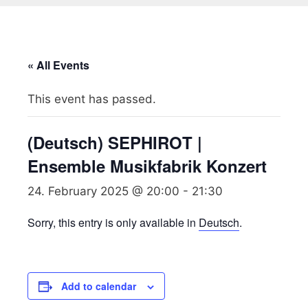
« All Events
This event has passed.
(Deutsch) SEPHIROT |
Ensemble Musikfabrik Konzert
24. February 2025 @ 20:00
-
21:30
Sorry, this entry is only available in
Deutsch
.
Add to calendar