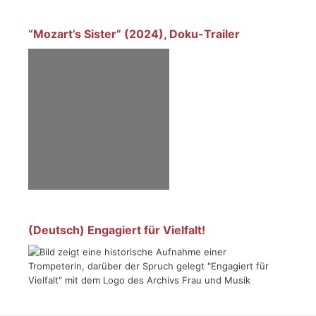
“Mozart’s Sister” (2024), Doku-Trailer
(Deutsch) Engagiert für Vielfalt!