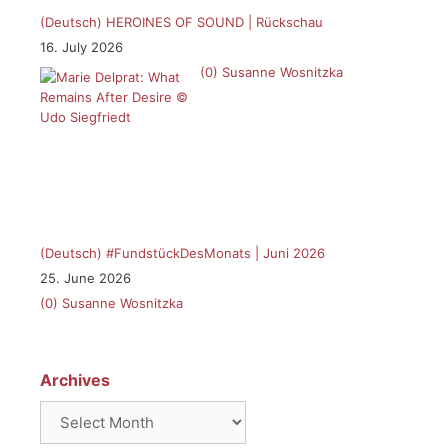
(Deutsch) HEROINES OF SOUND | Rückschau
16. July 2026
(0)
Susanne Wosnitzka
(Deutsch) #FundstückDesMonats | Juni 2026
25. June 2026
(0)
Susanne Wosnitzka
Archives
Archives