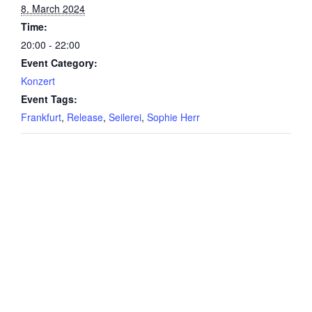
8. March 2024
Time:
20:00 - 22:00
Event Category:
Konzert
Event Tags:
Frankfurt
,
Release
,
Seilerei
,
Sophie Herr