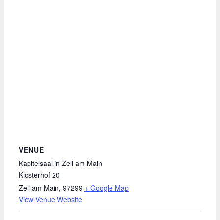
VENUE
Kapitelsaal in Zell am Main
Klosterhof 20
Zell am Main
,
97299
+ Google Map
View Venue Website