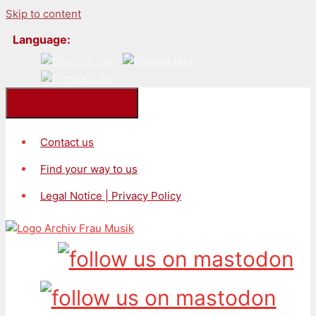
Skip to content
Language:
Kontakt/Impressum
Contact us
Find your way to us
Legal Notice | Privacy Policy