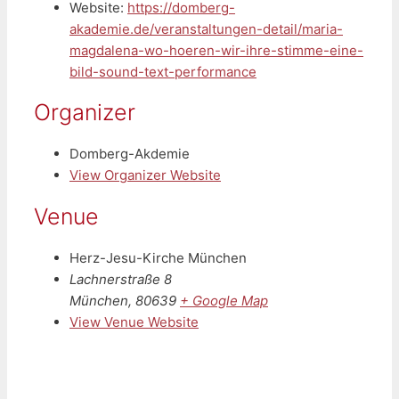
Website:
https://domberg-
akademie.de/veranstaltungen-detail/maria-
magdalena-wo-hoeren-wir-ihre-stimme-eine-
bild-sound-text-performance
Organizer
Domberg-Akdemie
View Organizer Website
Venue
Herz-Jesu-Kirche München
Lachnerstraße 8
München
,
80639
+ Google Map
View Venue Website