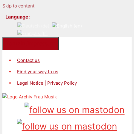
Skip to content
Language:
Kontakt/Impressum
Contact us
Find your way to us
Legal Notice | Privacy Policy