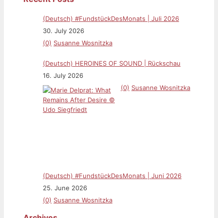
(Deutsch) #FundstückDesMonats | Juli 2026
30. July 2026
(0)
Susanne Wosnitzka
(Deutsch) HEROINES OF SOUND | Rückschau
16. July 2026
(0)
Susanne Wosnitzka
(Deutsch) #FundstückDesMonats | Juni 2026
25. June 2026
(0)
Susanne Wosnitzka
Archives