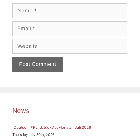
Name
Email
Website
News
(Deutsch) #FundstückDesMonats | Juli 2026
Thursday July 30th, 2026