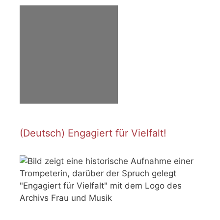
(Deutsch) Engagiert für Vielfalt!