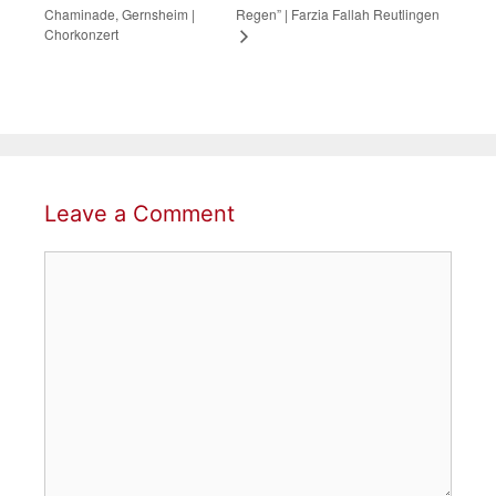
Chaminade, Gernsheim |
Regen” | Farzia Fallah Reutlingen
Chorkonzert
Leave a Comment
Comment