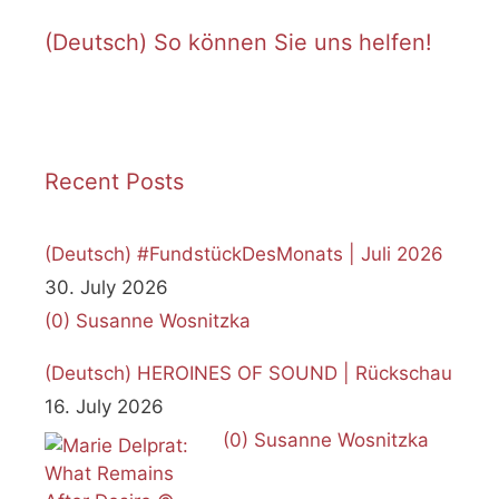
(Deutsch) So können Sie uns helfen!
Recent Posts
(Deutsch) #FundstückDesMonats | Juli 2026
30. July 2026
(0)
Susanne Wosnitzka
(Deutsch) HEROINES OF SOUND | Rückschau
16. July 2026
(0)
Susanne Wosnitzka