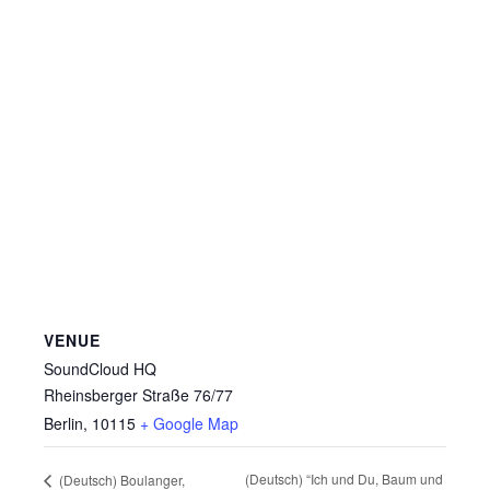
VENUE
SoundCloud HQ
Rheinsberger Straße 76/77
Berlin
,
10115
+ Google Map
(Deutsch) “Ich und Du, Baum und
(Deutsch) Boulanger,