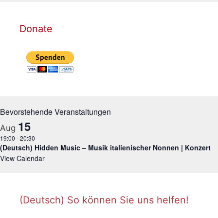
Donate
Bevorstehende Veranstaltungen
15
Aug
19:00
-
20:30
(Deutsch) Hidden Music – Musik italienischer Nonnen | Konzert
View Calendar
(Deutsch) So können Sie uns helfen!