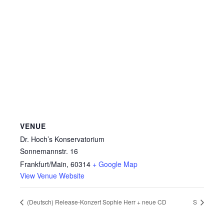
VENUE
Dr. Hoch’s Konservatorium
Sonnemannstr. 16
Frankfurt/Main
,
60314
+ Google Map
View Venue Website
(Deutsch) Release-Konzert Sophie Herr + neue CD
S