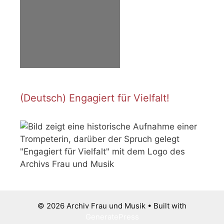
(Deutsch) Engagiert für Vielfalt!
© 2026 Archiv Frau und Musik
• Built with
GeneratePress