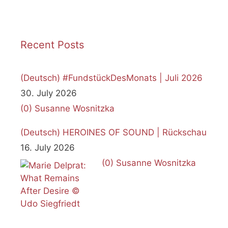
Recent Posts
(Deutsch) #FundstückDesMonats | Juli 2026
30. July 2026
(0)
Susanne Wosnitzka
(Deutsch) HEROINES OF SOUND | Rückschau
16. July 2026
(0)
Susanne Wosnitzka