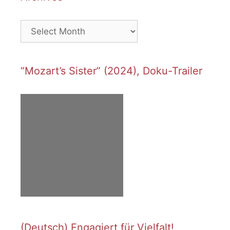
Archives
“Mozart’s Sister” (2024), Doku-Trailer
(Deutsch) Engagiert für Vielfalt!