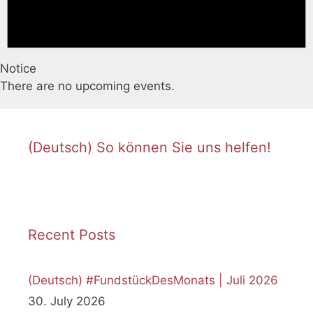
Notice
There are no upcoming events.
(Deutsch) So können Sie uns helfen!
Recent Posts
(Deutsch) #FundstückDesMonats | Juli 2026
30. July 2026