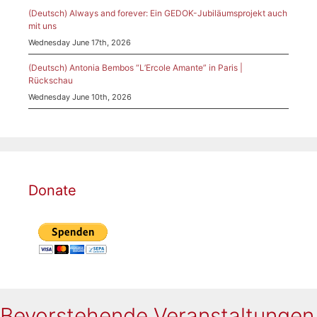
(Deutsch) Always and forever: Ein GEDOK-Jubiläumsprojekt auch
mit uns
Wednesday June 17th, 2026
(Deutsch) Antonia Bembos “L’Ercole Amante” in Paris |
Rückschau
Wednesday June 10th, 2026
Donate
Bevorstehende Veranstaltungen