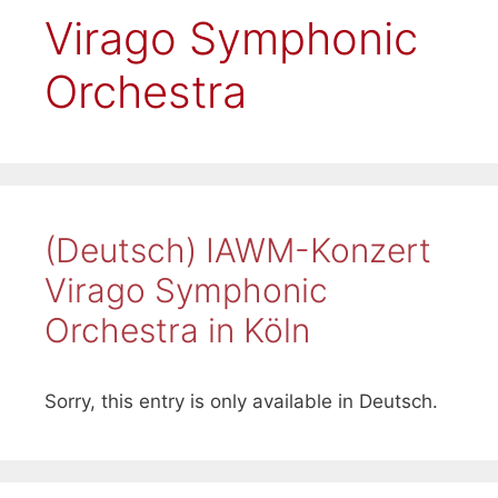
Virago Symphonic
Orchestra
(Deutsch) IAWM-Konzert
Virago Symphonic
Orchestra in Köln
Sorry, this entry is only available in Deutsch.