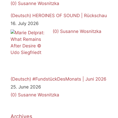
(0)
Susanne Wosnitzka
(Deutsch) HEROINES OF SOUND | Rückschau
16. July 2026
(0)
Susanne Wosnitzka
(Deutsch) #FundstückDesMonats | Juni 2026
25. June 2026
(0)
Susanne Wosnitzka
Archives