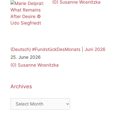
(0)
Susanne Wosnitzka
(Deutsch) #FundstückDesMonats | Juni 2026
25. June 2026
(0)
Susanne Wosnitzka
Archives
Archives