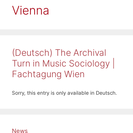
Vienna
(Deutsch) The Archival
Turn in Music Sociology |
Fachtagung Wien
Sorry, this entry is only available in Deutsch.
News