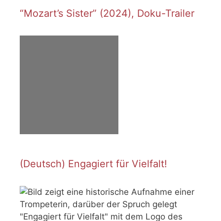
“Mozart’s Sister” (2024), Doku-Trailer
(Deutsch) Engagiert für Vielfalt!