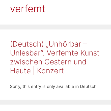
verfemt
(Deutsch) „Unhörbar –
Unlesbar“. Verfemte Kunst
zwischen Gestern und
Heute | Konzert
Sorry, this entry is only available in Deutsch.