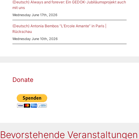
(Deutsch) Always and forever: Ein GEDOK-Jubiläumsprojekt auch
mit uns
Wednesday June 17th, 2026
(Deutsch) Antonia Bembos “L’Ercole Amante” in Paris |
Rückschau
Wednesday June 10th, 2026
Donate
Bevorstehende Veranstaltungen