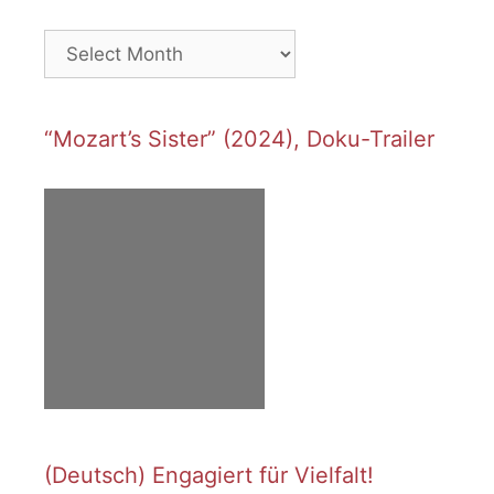
Archives
“Mozart’s Sister” (2024), Doku-Trailer
(Deutsch) Engagiert für Vielfalt!