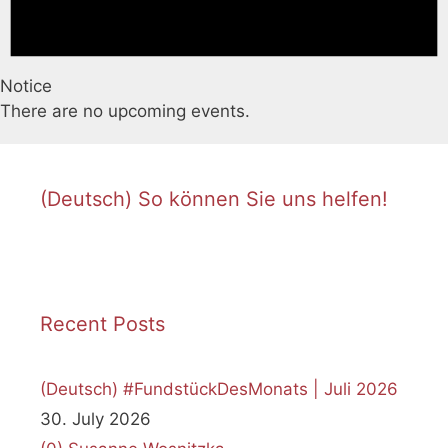
Notice
There are no upcoming events.
(Deutsch) So können Sie uns helfen!
Recent Posts
(Deutsch) #FundstückDesMonats | Juli 2026
30. July 2026