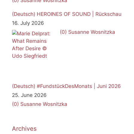
(0)
Susanne Wosnitzka
(Deutsch) HEROINES OF SOUND | Rückschau
16. July 2026
(0)
Susanne Wosnitzka
(Deutsch) #FundstückDesMonats | Juni 2026
25. June 2026
(0)
Susanne Wosnitzka
Archives