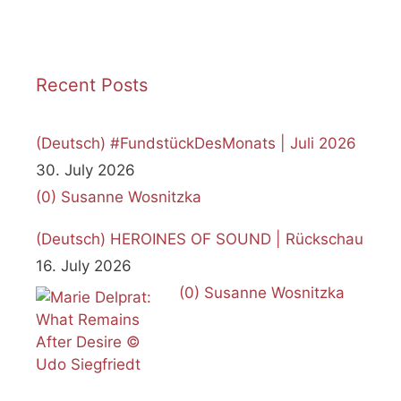
Recent Posts
(Deutsch) #FundstückDesMonats | Juli 2026
30. July 2026
(0)
Susanne Wosnitzka
(Deutsch) HEROINES OF SOUND | Rückschau
16. July 2026
(0)
Susanne Wosnitzka