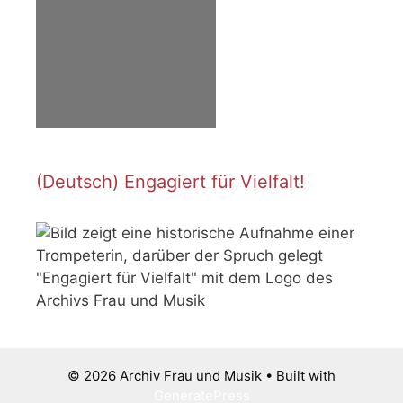
(Deutsch) Engagiert für Vielfalt!
© 2026 Archiv Frau und Musik
• Built with
GeneratePress