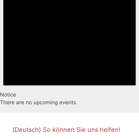
Notice
There are no upcoming events.
(Deutsch) So können Sie uns helfen!