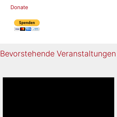
Donate
Bevorstehende Veranstaltungen