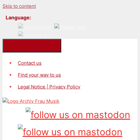
Skip to content
Language:
Kontakt/Impressum
Contact us
Find your way to us
Legal Notice | Privacy Policy