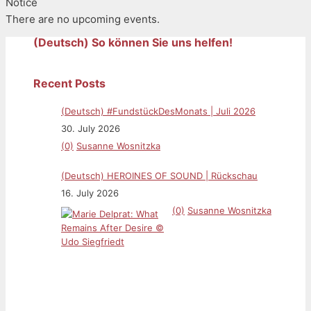
Notice
There are no upcoming events.
(Deutsch) So können Sie uns helfen!
Recent Posts
(Deutsch) #FundstückDesMonats | Juli 2026
30. July 2026
(0)
Susanne Wosnitzka
(Deutsch) HEROINES OF SOUND | Rückschau
16. July 2026
(0)
Susanne Wosnitzka