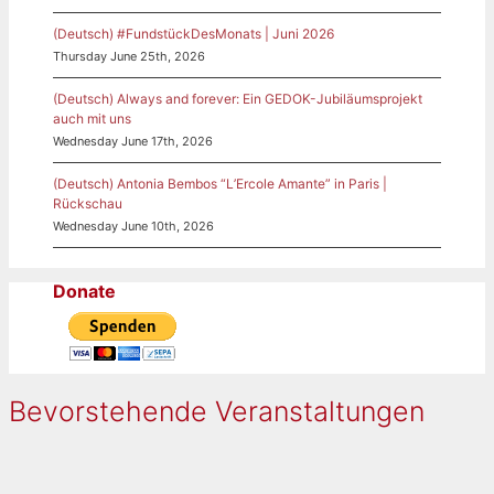
(Deutsch) #FundstückDesMonats | Juni 2026
Thursday June 25th, 2026
(Deutsch) Always and forever: Ein GEDOK-Jubiläumsprojekt
auch mit uns
Wednesday June 17th, 2026
(Deutsch) Antonia Bembos “L’Ercole Amante” in Paris |
Rückschau
Wednesday June 10th, 2026
Donate
Bevorstehende Veranstaltungen