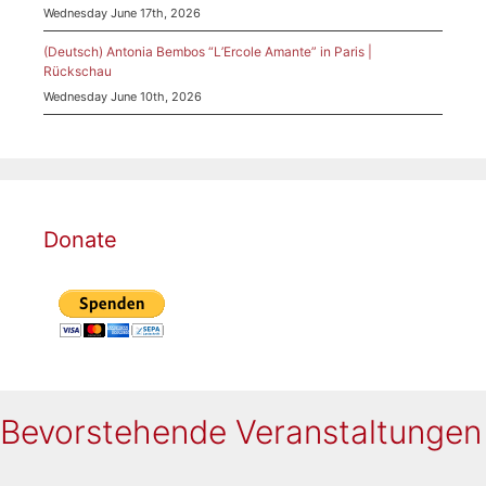
Wednesday June 17th, 2026
(Deutsch) Antonia Bembos “L’Ercole Amante” in Paris |
Rückschau
Wednesday June 10th, 2026
Donate
Bevorstehende Veranstaltungen