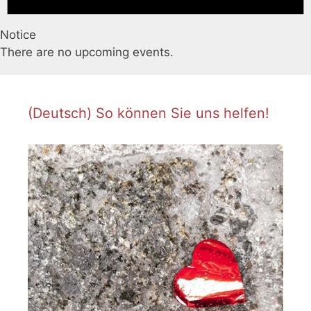
Notice
There are no upcoming events.
(Deutsch) So können Sie uns helfen!