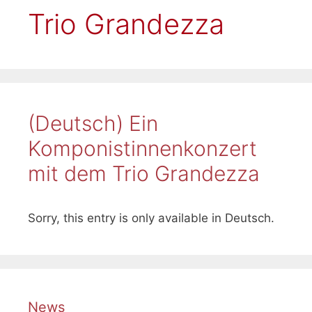
Trio Grandezza
(Deutsch) Ein
Komponistinnenkonzert
mit dem Trio Grandezza
Sorry, this entry is only available in Deutsch.
News