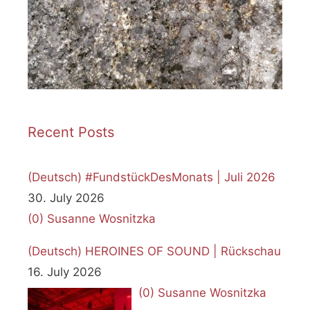
Recent Posts
(Deutsch) #FundstückDesMonats | Juli 2026
30. July 2026
(0)
Susanne Wosnitzka
(Deutsch) HEROINES OF SOUND | Rückschau
16. July 2026
(0)
Susanne Wosnitzka