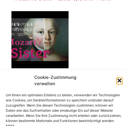
Cookie-Zustimmung
verwalten
(Deutsch) Engagiert für Vielfalt!
Um Ihnen ein optimales Erlebnis zu bieten, verwenden wir Technologien
wie Cookies, um Geräteinformationen zu speichern und/oder darauf
zuzugreifen. Wenn Sie diesen Technologien zustimmen, können wir
Daten wie das Surfverhalten oder eindeutige IDs auf dieser Website
verarbeiten. Wenn Sie Ihre Zustimmung nicht erteilen oder zurückziehen,
können bestimmte Merkmale und Funktionen beeinträchtigt werden.
*****