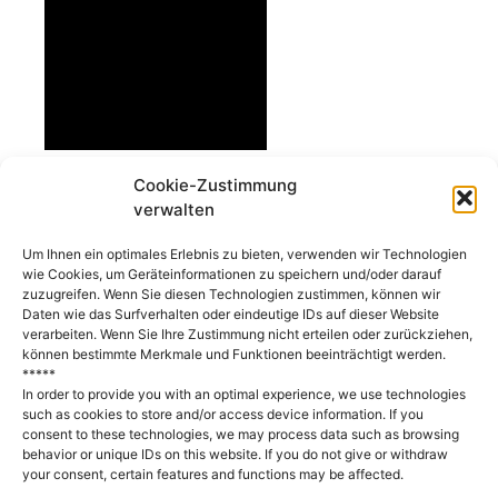
Cookie-Zustimmung
verwalten
(Deutsch) Engagiert für Vielfalt!
Um Ihnen ein optimales Erlebnis zu bieten, verwenden wir Technologien
wie Cookies, um Geräteinformationen zu speichern und/oder darauf
zuzugreifen. Wenn Sie diesen Technologien zustimmen, können wir
Daten wie das Surfverhalten oder eindeutige IDs auf dieser Website
verarbeiten. Wenn Sie Ihre Zustimmung nicht erteilen oder zurückziehen,
können bestimmte Merkmale und Funktionen beeinträchtigt werden.
*****
In order to provide you with an optimal experience, we use technologies
such as cookies to store and/or access device information. If you
consent to these technologies, we may process data such as browsing
behavior or unique IDs on this website. If you do not give or withdraw
your consent, certain features and functions may be affected.