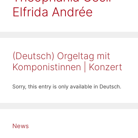
Elfrida Andrée
(Deutsch) Orgeltag mit
Komponistinnen | Konzert
Sorry, this entry is only available in Deutsch.
News