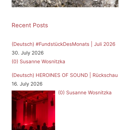
Recent Posts
(Deutsch) #FundstückDesMonats | Juli 2026
30. July 2026
(0)
Susanne Wosnitzka
(Deutsch) HEROINES OF SOUND | Rückschau
16. July 2026
(0)
Susanne Wosnitzka