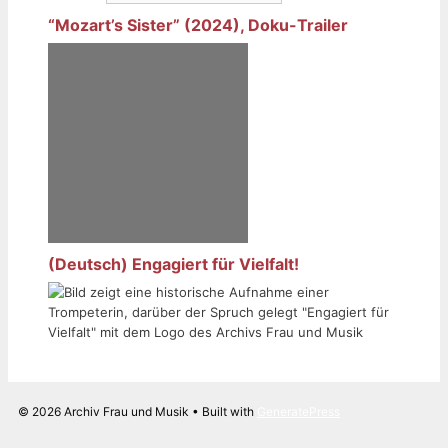
“Mozart’s Sister” (2024), Doku-Trailer
(Deutsch) Engagiert für Vielfalt!
© 2026 Archiv Frau und Musik
• Built with
GeneratePress