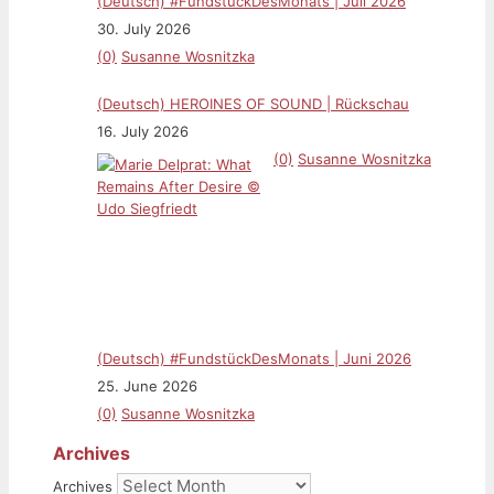
(Deutsch) #FundstückDesMonats | Juli 2026
30. July 2026
(0)
Susanne Wosnitzka
(Deutsch) HEROINES OF SOUND | Rückschau
16. July 2026
(0)
Susanne Wosnitzka
(Deutsch) #FundstückDesMonats | Juni 2026
25. June 2026
(0)
Susanne Wosnitzka
Archives
Archives