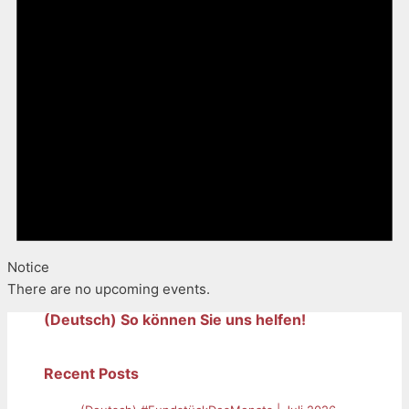
Notice
There are no upcoming events.
(Deutsch) So können Sie uns helfen!
Recent Posts