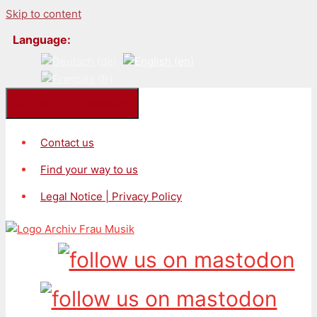
Skip to content
Language:
Kontakt/Impressum
Contact us
Find your way to us
Legal Notice | Privacy Policy