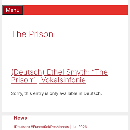
Menu
The Prison
(Deutsch) Ethel Smyth: “The
Prison” | Vokalsinfonie
Sorry, this entry is only available in Deutsch.
News
(Deutsch) #FundstückDesMonats | Juli 2026