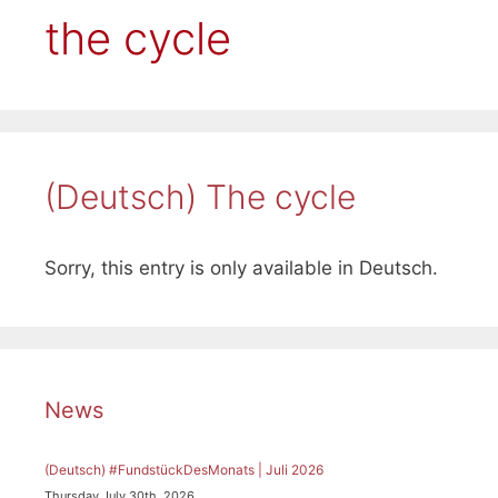
the cycle
(Deutsch) The cycle
Sorry, this entry is only available in Deutsch.
News
(Deutsch) #FundstückDesMonats | Juli 2026
Thursday July 30th, 2026