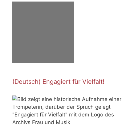
(Deutsch) Engagiert für Vielfalt!