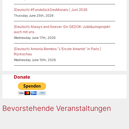
(Deutsch) #FundstückDesMonats | Juni 2026
Thursday June 25th, 2026
(Deutsch) Always and forever: Ein GEDOK-Jubiläumsprojekt
auch mit uns
Wednesday June 17th, 2026
(Deutsch) Antonia Bembos “L’Ercole Amante” in Paris |
Rückschau
Wednesday June 10th, 2026
Donate
Bevorstehende Veranstaltungen