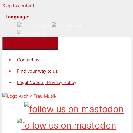
Skip to content
Language:
Kontakt/Impressum
Contact us
Find your way to us
Legal Notice | Privacy Policy