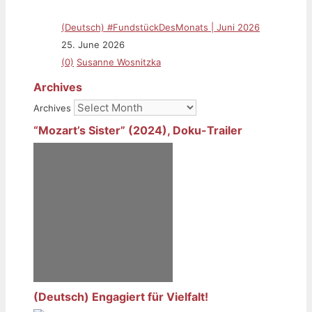
(Deutsch) #FundstückDesMonats | Juni 2026
25. June 2026
(0)
Susanne Wosnitzka
Archives
Archives
“Mozart’s Sister” (2024), Doku-Trailer
(Deutsch) Engagiert für Vielfalt!