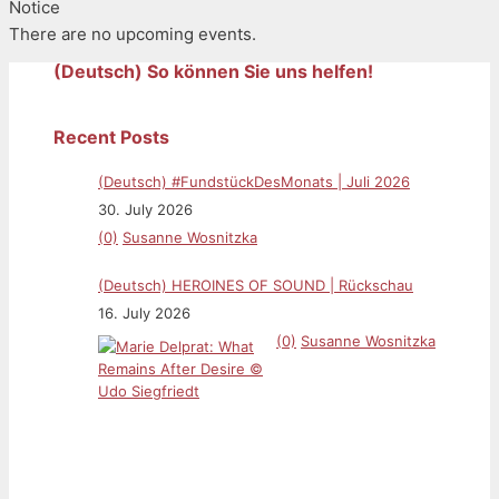
Notice
There are no upcoming events.
(Deutsch) So können Sie uns helfen!
Recent Posts
(Deutsch) #FundstückDesMonats | Juli 2026
30. July 2026
(0)
Susanne Wosnitzka
(Deutsch) HEROINES OF SOUND | Rückschau
16. July 2026
(0)
Susanne Wosnitzka