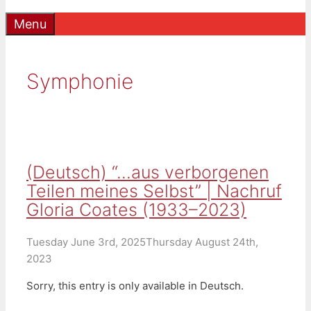
Menu
Symphonie
(Deutsch) “…aus verborgenen
Teilen meines Selbst” | Nachruf
Gloria Coates (1933–2023)
Tuesday June 3rd, 2025
Thursday August 24th,
2023
Sorry, this entry is only available in Deutsch.