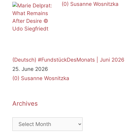
(0)
Susanne Wosnitzka
(Deutsch) #FundstückDesMonats | Juni 2026
25. June 2026
(0)
Susanne Wosnitzka
Archives
Archives