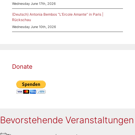
Wednesday June 17th, 2026
(Deutsch) Antonia Bembos “L’Ercole Amante” in Paris |
Rückschau
Wednesday June 10th, 2026
Donate
Bevorstehende Veranstaltungen