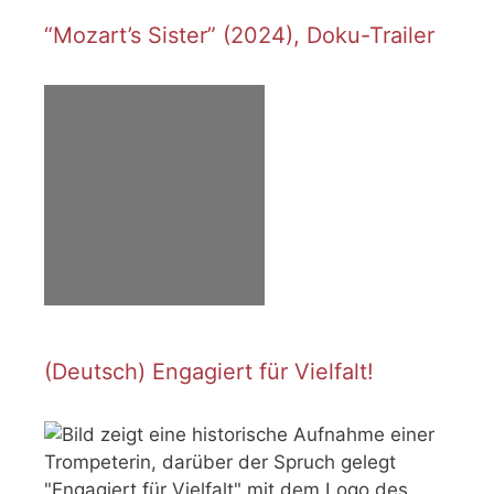
“Mozart’s Sister” (2024), Doku-Trailer
(Deutsch) Engagiert für Vielfalt!