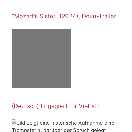
“Mozart’s Sister” (2024), Doku-Trailer
(Deutsch) Engagiert für Vielfalt!