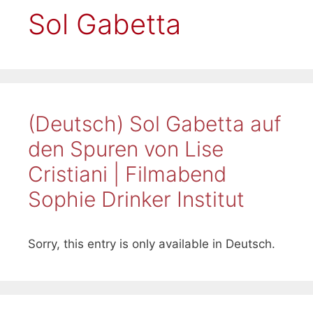
Sol Gabetta
(Deutsch) Sol Gabetta auf
den Spuren von Lise
Cristiani | Filmabend
Sophie Drinker Institut
Sorry, this entry is only available in Deutsch.