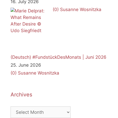
16. July 2026
(0)
Susanne Wosnitzka
(Deutsch) #FundstückDesMonats | Juni 2026
25. June 2026
(0)
Susanne Wosnitzka
Archives
Archives