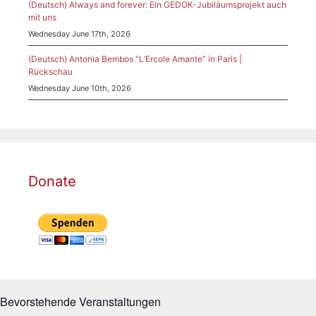
(Deutsch) Always and forever: Ein GEDOK-Jubiläumsprojekt auch
mit uns
Wednesday June 17th, 2026
(Deutsch) Antonia Bembos “L’Ercole Amante” in Paris |
Rückschau
Wednesday June 10th, 2026
Donate
Bevorstehende Veranstaltungen