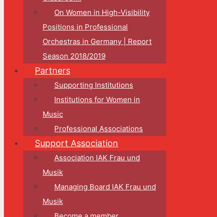
On Women in High-Visibility
Positions in Professional
Orchestras in Germany | Report
Season 2018/2019
Partners
Supporting Institutions
Institutions for Women in
Music
Professional Associations
Support Association
Association IAK Frau und
Musik
Managing Board IAK Frau und
Musik
Become a member