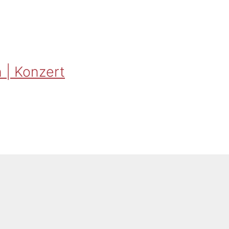
 | Konzert