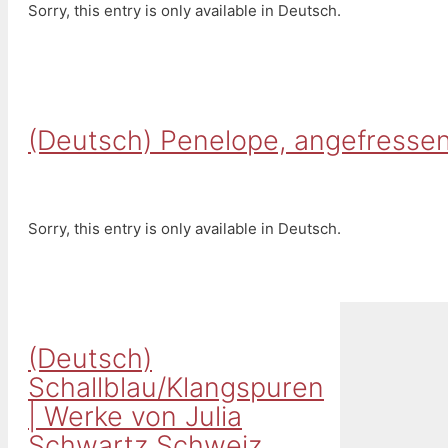
Sorry, this entry is only available in Deutsch.
(Deutsch) Penelope, angefressen
Sorry, this entry is only available in Deutsch.
(Deutsch)
Schallblau/Klangspuren
| Werke von Julia
Schwartz Schweiz