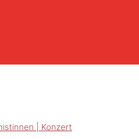
istinnen | Konzert