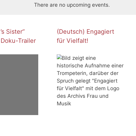
There are no upcoming events.
s Sister”
(Deutsch) Engagiert
 Doku-Trailer
für Vielfalt!