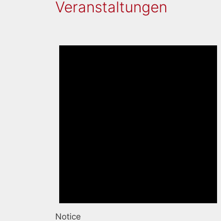
Veranstaltungen
Notice