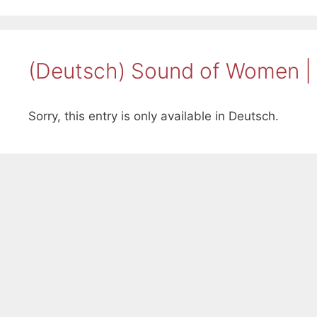
(Deutsch) Sound of Women |
Sorry, this entry is only available in Deutsch.