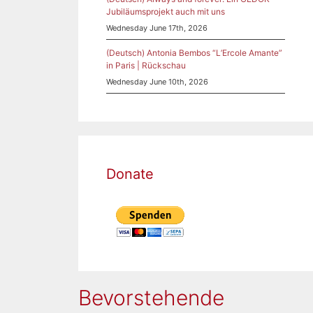
Jubiläumsprojekt auch mit uns
Wednesday June 17th, 2026
(Deutsch) Antonia Bembos “L’Ercole Amante”
in Paris | Rückschau
Wednesday June 10th, 2026
Donate
Bevorstehende