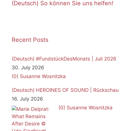
(Deutsch) So können Sie uns helfen!
Recent Posts
(Deutsch) #FundstückDesMonats | Juli 2026
30. July 2026
(0)
Susanne Wosnitzka
(Deutsch) HEROINES OF SOUND | Rückschau
16. July 2026
(0)
Susanne Wosnitzka