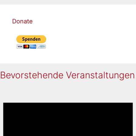
Donate
Bevorstehende Veranstaltungen