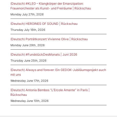
(Deutsch) #KLEO – Klangkörper der Emanzipation:
Frauenorchester als Kunst- und Freiräume | Rückschau
Monday July 27th, 2026
(Deutsch) HEROINES OF SOUND | Rückschau
Thursday July 16th, 2026
(Deutsch) Porträtkonzert Vivienne Olive | Rückschau
Monday June 29th, 2026
(Deutsch) #FundstückDesMonats | Juni 2026
Thursday June 25th, 2026
(Deutsch) Always and forever: Ein GEDOK-Jubiläumsprojekt auch
mit uns
Wednesday June 17th, 2026
(Deutsch) Antonia Bembos “L’Ercole Amante” in Paris |
Rückschau
Wednesday June 10th, 2026