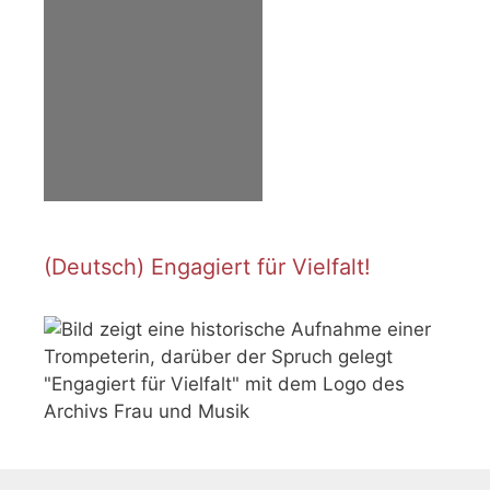
(Deutsch) Engagiert für Vielfalt!