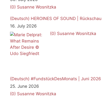
(0)
Susanne Wosnitzka
(Deutsch) HEROINES OF SOUND | Rückschau
16. July 2026
(0)
Susanne Wosnitzka
(Deutsch) #FundstückDesMonats | Juni 2026
25. June 2026
(0)
Susanne Wosnitzka