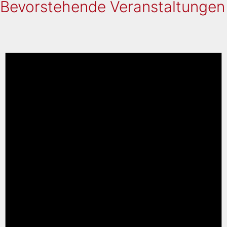
Bevorstehende Veranstaltungen