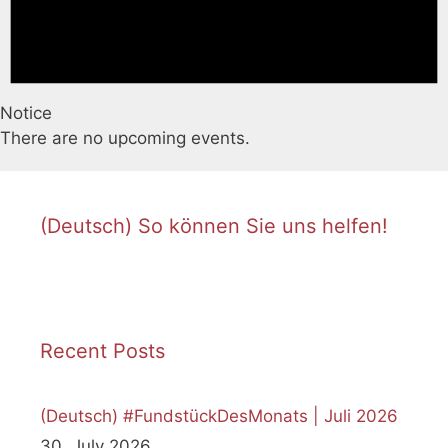
Notice
There are no upcoming events.
(Deutsch) So können Sie uns helfen!
Recent Posts
(Deutsch) #FundstückDesMonats | Juli 2026
30. July 2026