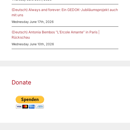
(Deutsch) Always and forever: Ein GEDOK-Jubiläumsprojekt auch
mit uns
Wednesday June 17th, 2026
(Deutsch) Antonia Bembos “L’Ercole Amante” in Paris |
Rückschau
Wednesday June 10th, 2026
Donate