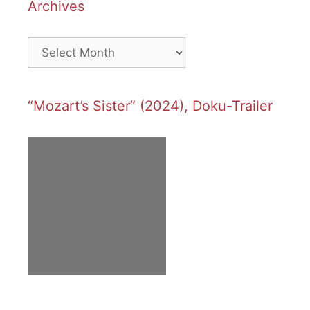
Archives
Archives
“Mozart’s Sister” (2024), Doku-Trailer