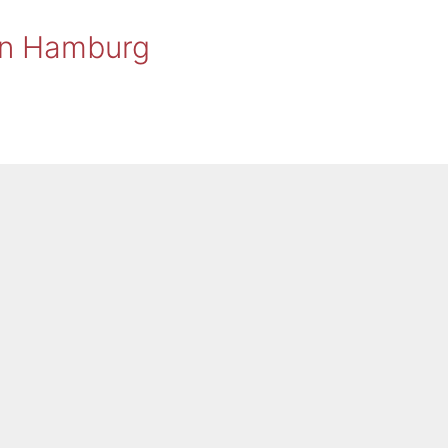
 in Hamburg