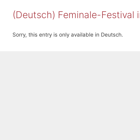
(Deutsch) Feminale-Festival
Sorry, this entry is only available in Deutsch.