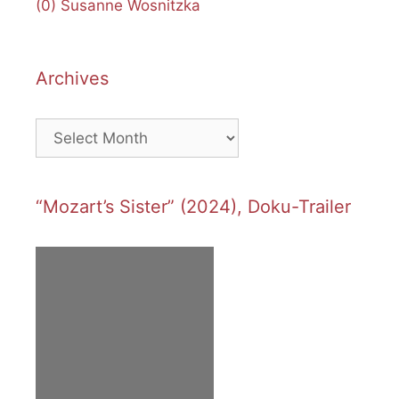
(0)
Susanne Wosnitzka
Archives
Archives
“Mozart’s Sister” (2024), Doku-Trailer