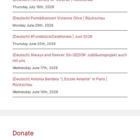
Thursday July 16th, 2026
(Deutsch) Porträtkonzert Vivienne Olive | Rückschau
Monday June 29th, 2026
(Deutsch) #FundstückDesMonats | Juni 2026
Thursday June 25th, 2026
(Deutsch) Always and forever: Ein GEDOK-Jubiläumsprojekt auch
mit uns
Wednesday June 17th, 2026
(Deutsch) Antonia Bembos “L’Ercole Amante” in Paris |
Rückschau
Wednesday June 10th, 2026
Donate