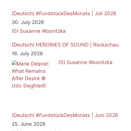
(Deutsch) #FundstückDesMonats | Juli 2026
30. July 2026
(0)
Susanne Wosnitzka
(Deutsch) HEROINES OF SOUND | Rückschau
16. July 2026
(0)
Susanne Wosnitzka
(Deutsch) #FundstückDesMonats | Juni 2026
25. June 2026