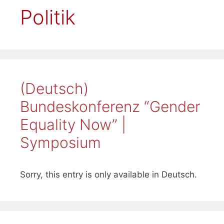
Politik
(Deutsch)
Bundeskonferenz “Gender
Equality Now” |
Symposium
Sorry, this entry is only available in Deutsch.