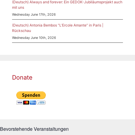
(Deutsch) Always and forever: Ein GEDOK-Jubiläumsprojekt auch
mit uns
Wednesday June 17th, 2026
(Deutsch) Antonia Bembos “L’Ercole Amante” in Paris |
Rückschau
Wednesday June 10th, 2026
Donate
Bevorstehende Veranstaltungen