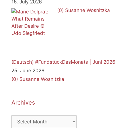
16. July 2026
(0)
Susanne Wosnitzka
(Deutsch) #FundstückDesMonats | Juni 2026
25. June 2026
(0)
Susanne Wosnitzka
Archives
Archives