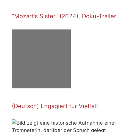
“Mozart’s Sister” (2024), Doku-Trailer
(Deutsch) Engagiert für Vielfalt!