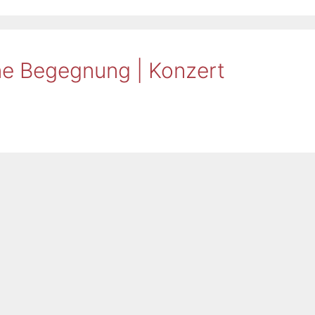
ne Begegnung | Konzert