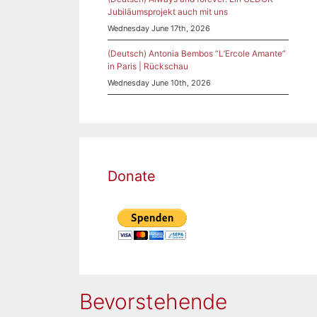
Jubiläumsprojekt auch mit uns
Wednesday June 17th, 2026
(Deutsch) Antonia Bembos “L’Ercole Amante”
in Paris | Rückschau
Wednesday June 10th, 2026
Donate
Bevorstehende