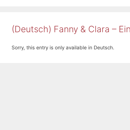
(Deutsch) Fanny & Clara – Ei
Sorry, this entry is only available in Deutsch.