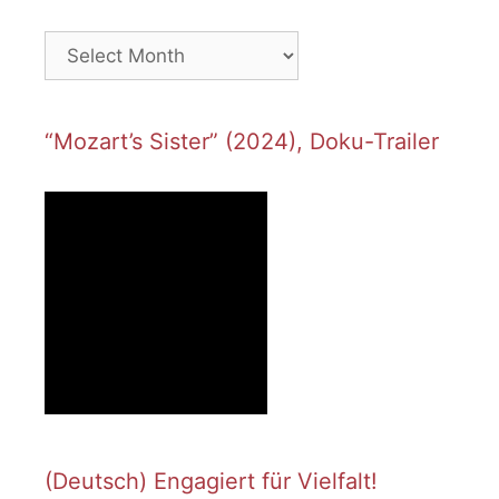
Archives
“Mozart’s Sister” (2024), Doku-Trailer
(Deutsch) Engagiert für Vielfalt!