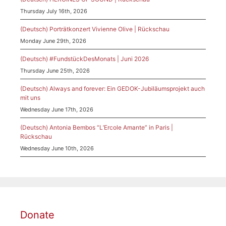
Thursday July 16th, 2026
(Deutsch) Porträtkonzert Vivienne Olive | Rückschau
Monday June 29th, 2026
(Deutsch) #FundstückDesMonats | Juni 2026
Thursday June 25th, 2026
(Deutsch) Always and forever: Ein GEDOK-Jubiläumsprojekt auch
mit uns
Wednesday June 17th, 2026
(Deutsch) Antonia Bembos “L’Ercole Amante” in Paris |
Rückschau
Wednesday June 10th, 2026
Donate