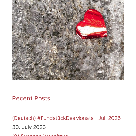
Recent Posts
(Deutsch) #FundstückDesMonats | Juli 2026
30. July 2026