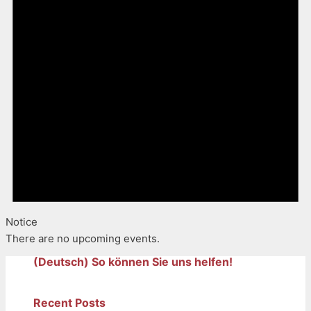
Notice
There are no upcoming events.
(Deutsch) So können Sie uns helfen!
Recent Posts