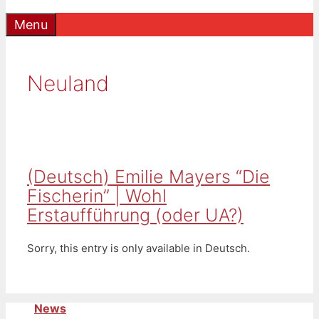
Menu
Neuland
(Deutsch) Emilie Mayers “Die
Fischerin” | Wohl
Erstaufführung (oder UA?)
Sorry, this entry is only available in Deutsch.
News