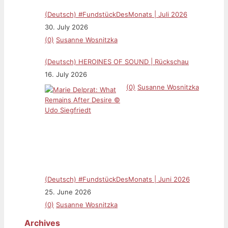
(Deutsch) #FundstückDesMonats | Juli 2026
30. July 2026
(0)
Susanne Wosnitzka
(Deutsch) HEROINES OF SOUND | Rückschau
16. July 2026
(0)
Susanne Wosnitzka
(Deutsch) #FundstückDesMonats | Juni 2026
25. June 2026
(0)
Susanne Wosnitzka
Archives