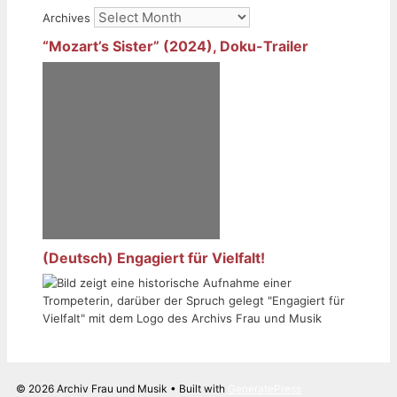
Archives
“Mozart’s Sister” (2024), Doku-Trailer
(Deutsch) Engagiert für Vielfalt!
© 2026 Archiv Frau und Musik
• Built with
GeneratePress