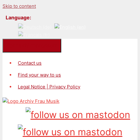
Skip to content
Language:
Kontakt/Impressum
Contact us
Find your way to us
Legal Notice | Privacy Policy