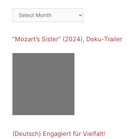
Archives
“Mozart’s Sister” (2024), Doku-Trailer
(Deutsch) Engagiert für Vielfalt!