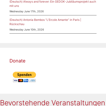
(Deutsch) Always and forever: Ein GEDOK-Jubiläumsprojekt auch
mit uns
Wednesday June 17th, 2026
(Deutsch) Antonia Bembos “L’Ercole Amante” in Paris |
Rückschau
Wednesday June 10th, 2026
Donate
Bevorstehende Veranstaltungen