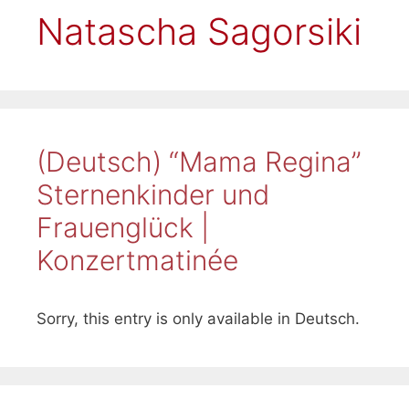
Natascha Sagorsiki
(Deutsch) “Mama Regina”
Sternenkinder und
Frauenglück |
Konzertmatinée
Sorry, this entry is only available in Deutsch.