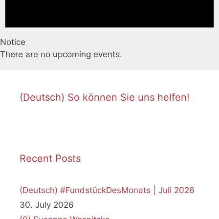
Notice
There are no upcoming events.
(Deutsch) So können Sie uns helfen!
Recent Posts
(Deutsch) #FundstückDesMonats | Juli 2026
30. July 2026