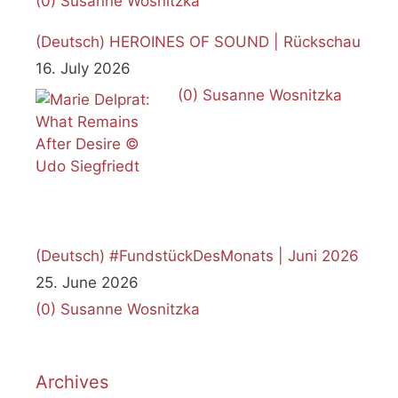
(0)
Susanne Wosnitzka
(Deutsch) HEROINES OF SOUND | Rückschau
16. July 2026
(0)
Susanne Wosnitzka
(Deutsch) #FundstückDesMonats | Juni 2026
25. June 2026
(0)
Susanne Wosnitzka
Archives