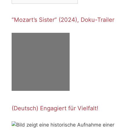
“Mozart’s Sister” (2024), Doku-Trailer
(Deutsch) Engagiert für Vielfalt!