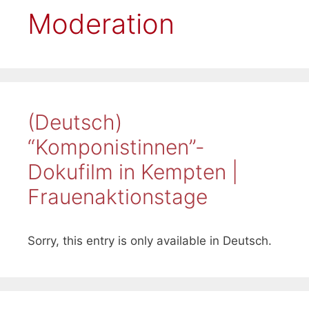
Moderation
(Deutsch)
“Komponistinnen”-
Dokufilm in Kempten |
Frauenaktionstage
Sorry, this entry is only available in Deutsch.