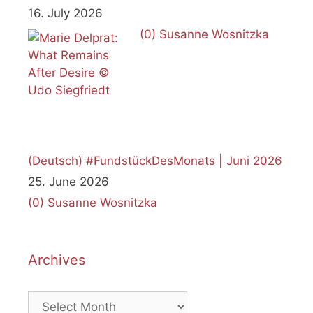
16. July 2026
(0)
Susanne Wosnitzka
(Deutsch) #FundstückDesMonats | Juni 2026
25. June 2026
(0)
Susanne Wosnitzka
Archives
Archives