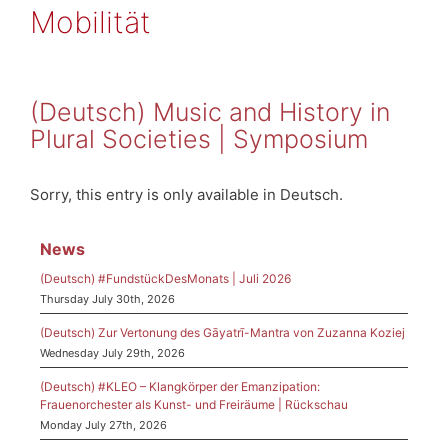
Mobilität
(Deutsch) Music and History in
Plural Societies | Symposium
Sorry, this entry is only available in Deutsch.
News
(Deutsch) #FundstückDesMonats | Juli 2026
Thursday July 30th, 2026
(Deutsch) Zur Vertonung des Gāyatrī-Mantra von Zuzanna Koziej
Wednesday July 29th, 2026
(Deutsch) #KLEO – Klangkörper der Emanzipation:
Frauenorchester als Kunst- und Freiräume | Rückschau
Monday July 27th, 2026