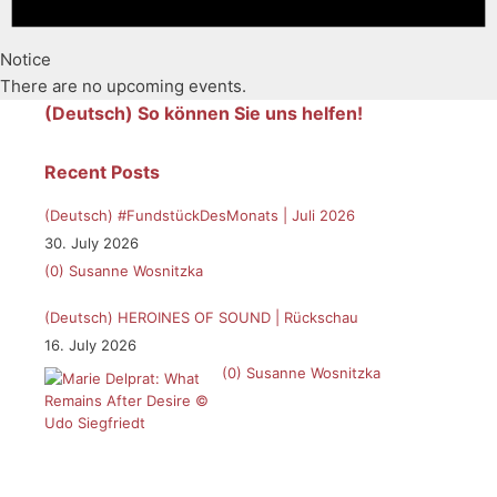
Notice
There are no upcoming events.
(Deutsch) So können Sie uns helfen!
Recent Posts
(Deutsch) #FundstückDesMonats | Juli 2026
30. July 2026
(0)
Susanne Wosnitzka
(Deutsch) HEROINES OF SOUND | Rückschau
16. July 2026
(0)
Susanne Wosnitzka