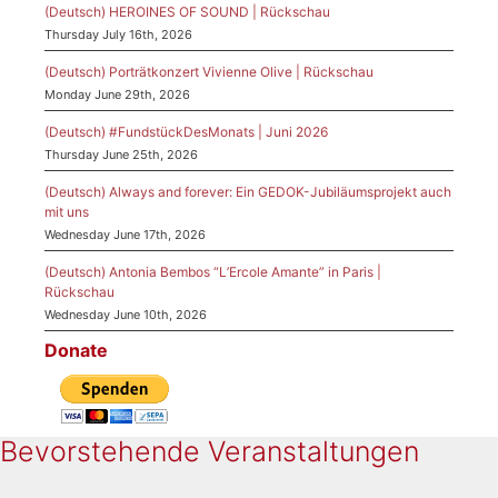
(Deutsch) HEROINES OF SOUND | Rückschau
Thursday July 16th, 2026
(Deutsch) Porträtkonzert Vivienne Olive | Rückschau
Monday June 29th, 2026
(Deutsch) #FundstückDesMonats | Juni 2026
Thursday June 25th, 2026
(Deutsch) Always and forever: Ein GEDOK-Jubiläumsprojekt auch
mit uns
Wednesday June 17th, 2026
(Deutsch) Antonia Bembos “L’Ercole Amante” in Paris |
Rückschau
Wednesday June 10th, 2026
Donate
Bevorstehende Veranstaltungen