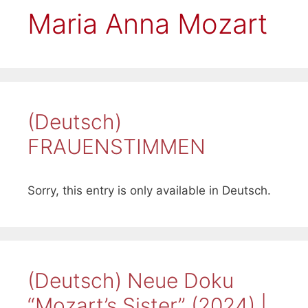
Maria Anna Mozart
(Deutsch)
FRAUENSTIMMEN
Sorry, this entry is only available in Deutsch.
(Deutsch) Neue Doku
“Mozart’s Sister” (2024) |