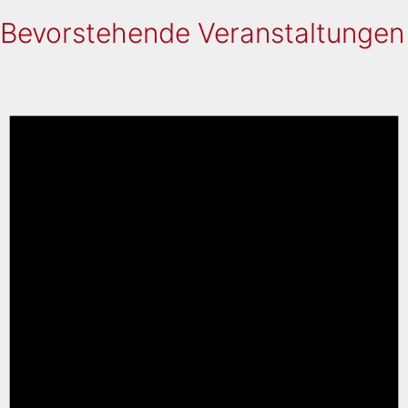
Bevorstehende Veranstaltungen