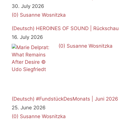
30. July 2026
(0)
Susanne Wosnitzka
(Deutsch) HEROINES OF SOUND | Rückschau
16. July 2026
(0)
Susanne Wosnitzka
(Deutsch) #FundstückDesMonats | Juni 2026
25. June 2026
(0)
Susanne Wosnitzka