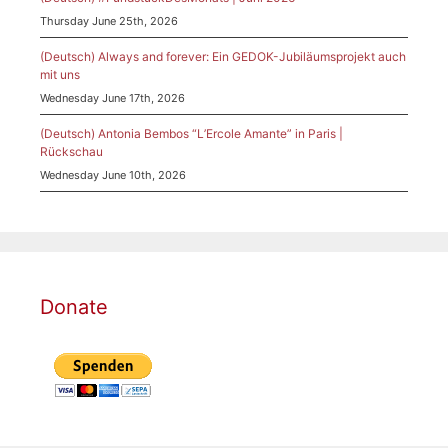
Thursday June 25th, 2026
(Deutsch) Always and forever: Ein GEDOK-Jubiläumsprojekt auch
mit uns
Wednesday June 17th, 2026
(Deutsch) Antonia Bembos “L’Ercole Amante” in Paris |
Rückschau
Wednesday June 10th, 2026
Donate