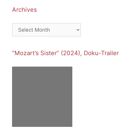
Archives
Archives
“Mozart’s Sister” (2024), Doku-Trailer