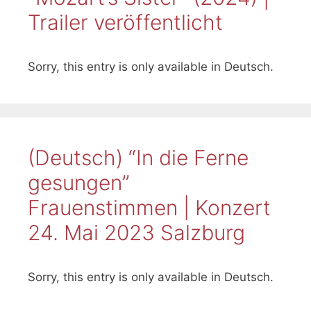
Trailer veröffentlicht
Sorry, this entry is only available in Deutsch.
(Deutsch) “In die Ferne
gesungen”
Frauenstimmen | Konzert
24. Mai 2023 Salzburg
Sorry, this entry is only available in Deutsch.