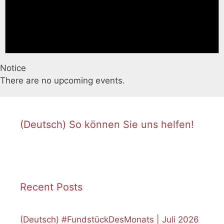
Notice
There are no upcoming events.
(Deutsch) So können Sie uns helfen!
Recent Posts
(Deutsch) #FundstückDesMonats | Juli 2026