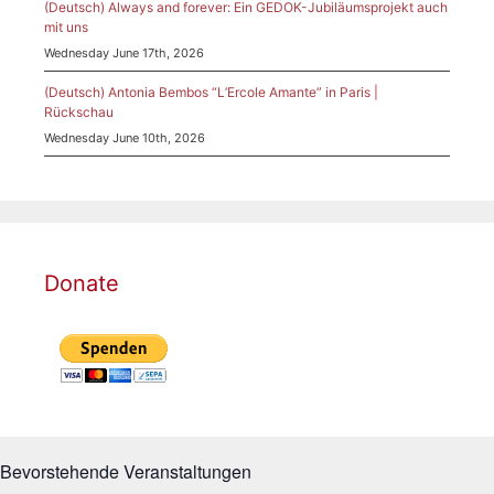
(Deutsch) Always and forever: Ein GEDOK-Jubiläumsprojekt auch
mit uns
Wednesday June 17th, 2026
(Deutsch) Antonia Bembos “L’Ercole Amante” in Paris |
Rückschau
Wednesday June 10th, 2026
Donate
Bevorstehende Veranstaltungen