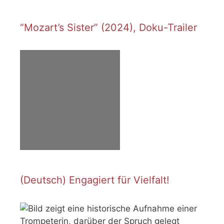
“Mozart’s Sister” (2024), Doku-Trailer
(Deutsch) Engagiert für Vielfalt!