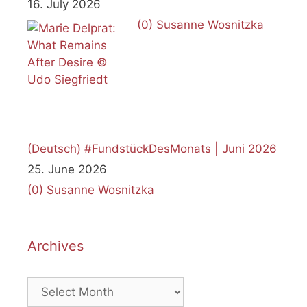
16. July 2026
(0)
Susanne Wosnitzka
(Deutsch) #FundstückDesMonats | Juni 2026
25. June 2026
(0)
Susanne Wosnitzka
Archives
Archives