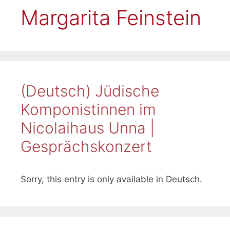
Margarita Feinstein
(Deutsch) Jüdische
Komponistinnen im
Nicolaihaus Unna |
Gesprächskonzert
Sorry, this entry is only available in Deutsch.