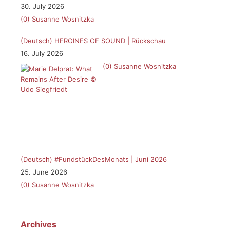
30. July 2026
(0)
Susanne Wosnitzka
(Deutsch) HEROINES OF SOUND | Rückschau
16. July 2026
(0)
Susanne Wosnitzka
(Deutsch) #FundstückDesMonats | Juni 2026
25. June 2026
(0)
Susanne Wosnitzka
Archives