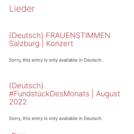
Lieder
(Deutsch) FRAUENSTIMMEN
Salzburg | Konzert
Sorry, this entry is only available in Deutsch.
(Deutsch)
#FundstückDesMonats | August
2022
Sorry, this entry is only available in Deutsch.