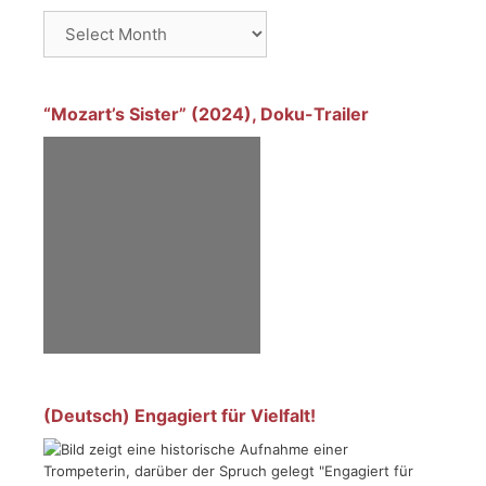
Archives
“Mozart’s Sister” (2024), Doku-Trailer
(Deutsch) Engagiert für Vielfalt!