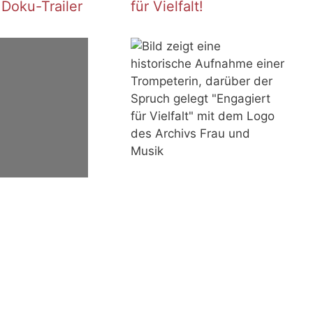
 Doku-Trailer
für Vielfalt!