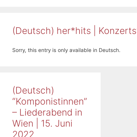
(Deutsch) her*hits | Konzer
Sorry, this entry is only available in Deutsch.
(Deutsch)
“Komponistinnen”
– Liederabend in
Wien | 15. Juni
2022