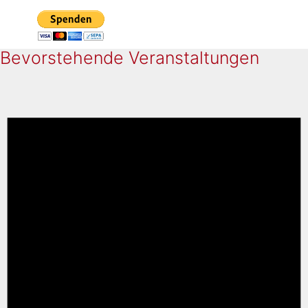
Bevorstehende Veranstaltungen