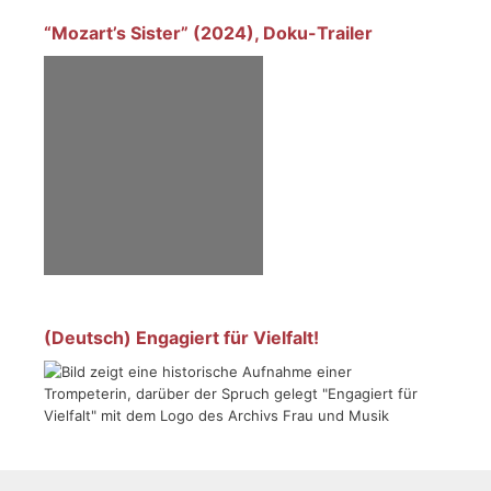
“Mozart’s Sister” (2024), Doku-Trailer
(Deutsch) Engagiert für Vielfalt!