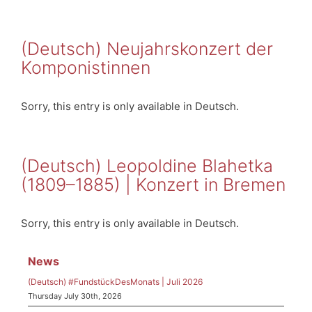
(Deutsch) Neujahrskonzert der
Komponistinnen
Sorry, this entry is only available in Deutsch.
(Deutsch) Leopoldine Blahetka
(1809–1885) | Konzert in Bremen
Sorry, this entry is only available in Deutsch.
News
(Deutsch) #FundstückDesMonats | Juli 2026
Thursday July 30th, 2026