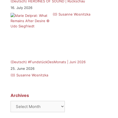
(Deutsch) HEROINES OF SOUND | Rückschau
16. July 2026
(0)
Susanne Wosnitzka
(Deutsch) #FundstückDesMonats | Juni 2026
25. June 2026
(0)
Susanne Wosnitzka
Archives
Archives