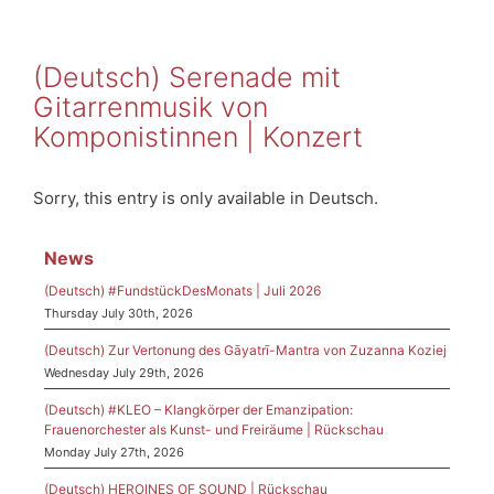
(Deutsch) Serenade mit
Gitarrenmusik von
Komponistinnen | Konzert
Sorry, this entry is only available in Deutsch.
News
(Deutsch) #FundstückDesMonats | Juli 2026
Thursday July 30th, 2026
(Deutsch) Zur Vertonung des Gāyatrī-Mantra von Zuzanna Koziej
Wednesday July 29th, 2026
(Deutsch) #KLEO – Klangkörper der Emanzipation:
Frauenorchester als Kunst- und Freiräume | Rückschau
Monday July 27th, 2026
(Deutsch) HEROINES OF SOUND | Rückschau