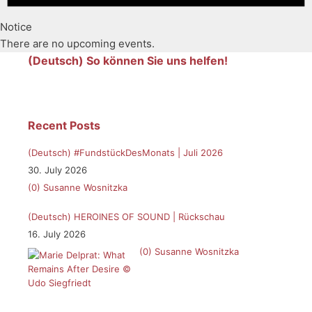
Notice
There are no upcoming events.
(Deutsch) So können Sie uns helfen!
Recent Posts
(Deutsch) #FundstückDesMonats | Juli 2026
30. July 2026
(0)
Susanne Wosnitzka
(Deutsch) HEROINES OF SOUND | Rückschau
16. July 2026
(0)
Susanne Wosnitzka