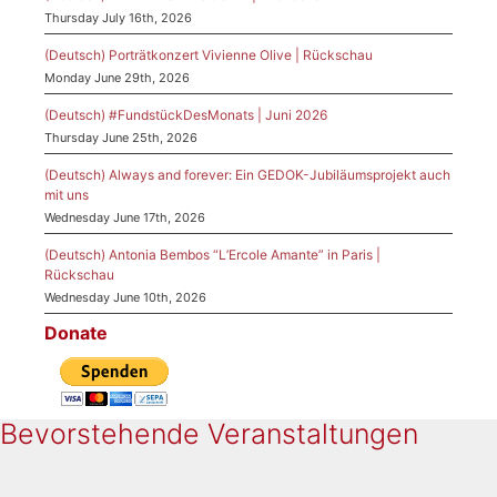
Thursday July 16th, 2026
(Deutsch) Porträtkonzert Vivienne Olive | Rückschau
Monday June 29th, 2026
(Deutsch) #FundstückDesMonats | Juni 2026
Thursday June 25th, 2026
(Deutsch) Always and forever: Ein GEDOK-Jubiläumsprojekt auch
mit uns
Wednesday June 17th, 2026
(Deutsch) Antonia Bembos “L’Ercole Amante” in Paris |
Rückschau
Wednesday June 10th, 2026
Donate
Bevorstehende Veranstaltungen