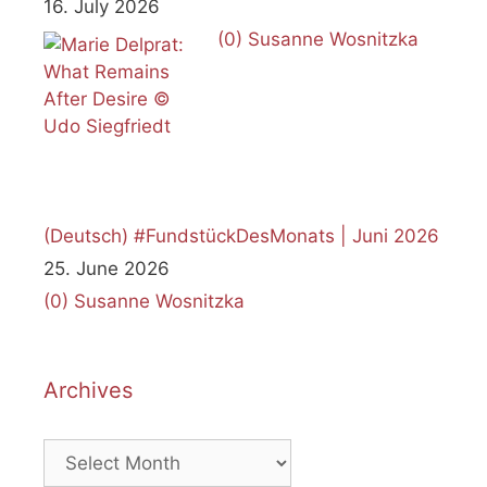
16. July 2026
(0)
Susanne Wosnitzka
(Deutsch) #FundstückDesMonats | Juni 2026
25. June 2026
(0)
Susanne Wosnitzka
Archives
Archives