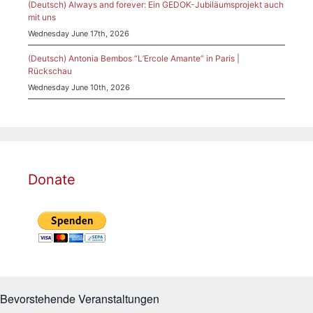
(Deutsch) Always and forever: Ein GEDOK-Jubiläumsprojekt auch
mit uns
Wednesday June 17th, 2026
(Deutsch) Antonia Bembos “L’Ercole Amante” in Paris |
Rückschau
Wednesday June 10th, 2026
Donate
Bevorstehende Veranstaltungen