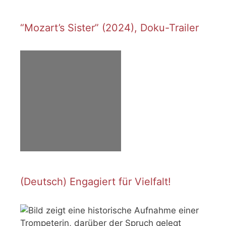
“Mozart’s Sister” (2024), Doku-Trailer
(Deutsch) Engagiert für Vielfalt!