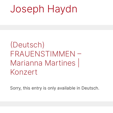
Joseph Haydn
(Deutsch)
FRAUENSTIMMEN –
Marianna Martines |
Konzert
Sorry, this entry is only available in Deutsch.