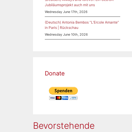
Jubiläumsprojekt auch mit uns
Wednesday June 17th, 2026
(Deutsch) Antonia Bembos “L’Ercole Amante”
in Paris | Rückschau
Wednesday June 10th, 2026
Donate
Bevorstehende