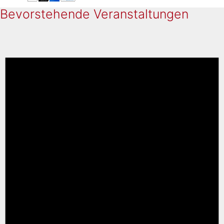
Bevorstehende Veranstaltungen