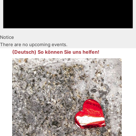
Notice
There are no upcoming events.
(Deutsch) So können Sie uns helfen!