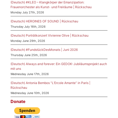
(Deutsch) #KLEO – Klangkörper der Emanzipation:
Frauenorchester als Kunst- und Freiräume | Rückschau
Monday July 27th, 2026
(Deutsch) HEROINES OF SOUND | Rückschau
Thursday July 16th, 2026
(Deutsch) Porträtkonzert Vivienne Olive | Rückschau
Monday June 29th, 2026
(Deutsch) #FundstückDesMonats | Juni 2026
Thursday June 25th, 2026
(Deutsch) Always and forever: Ein GEDOK-Jubiläumsprojekt auch
mit uns
Wednesday June 17th, 2026
(Deutsch) Antonia Bembos “L’Ercole Amante” in Paris |
Rückschau
Wednesday June 10th, 2026
Donate