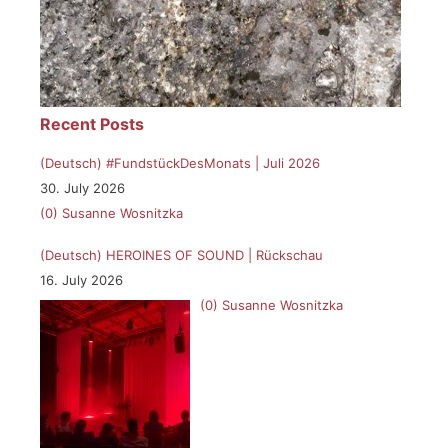
Recent Posts
(Deutsch) #FundstückDesMonats | Juli 2026
30. July 2026
(0)
Susanne Wosnitzka
(Deutsch) HEROINES OF SOUND | Rückschau
16. July 2026
(0)
Susanne Wosnitzka