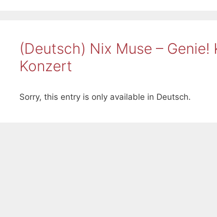
(Deutsch) Nix Muse – Genie!
Konzert
Sorry, this entry is only available in Deutsch.