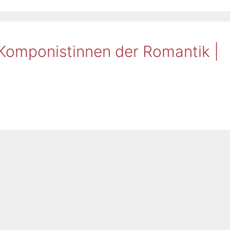
 Komponistinnen der Romantik |