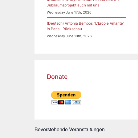
Jubiläumsprojekt auch mit uns
Wednesday June 17th, 2026
(Deutsch) Antonia Bembos “L’Ercole Amante”
in Paris | Rückschau
Wednesday June 10th, 2026
Donate
Bevorstehende Veranstaltungen