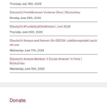
Thursday July 16th, 2026
(Deutsch) Porträtkonzert Vivienne Olive | Rückschau
Monday June 29th, 2026
(Deutsch) #FundstückDesMonats | Juni 2026
Thursday June 25th, 2026
(Deutsch) Always and forever: Ein GEDOK-Jubiläumsprojekt auch
mit uns
Wednesday June 17th, 2026
(Deutsch) Antonia Bembos “L’Ercole Amante” in Paris |
Rückschau
Wednesday June 10th, 2026
Donate