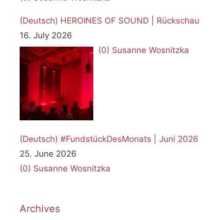
(Deutsch) HEROINES OF SOUND | Rückschau
16. July 2026
(0)
Susanne Wosnitzka
(Deutsch) #FundstückDesMonats | Juni 2026
25. June 2026
(0)
Susanne Wosnitzka
Archives