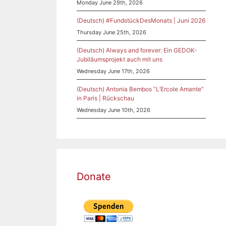
Monday June 29th, 2026
(Deutsch) #FundstückDesMonats | Juni 2026
Thursday June 25th, 2026
(Deutsch) Always and forever: Ein GEDOK-
Jubiläumsprojekt auch mit uns
Wednesday June 17th, 2026
(Deutsch) Antonia Bembos “L’Ercole Amante”
in Paris | Rückschau
Wednesday June 10th, 2026
Donate