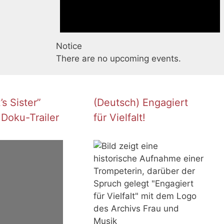
Notice
There are no upcoming events.
s Sister”
(Deutsch) Engagiert
 Doku-Trailer
für Vielfalt!