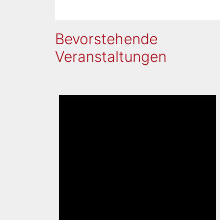
Bevorstehende
Veranstaltungen