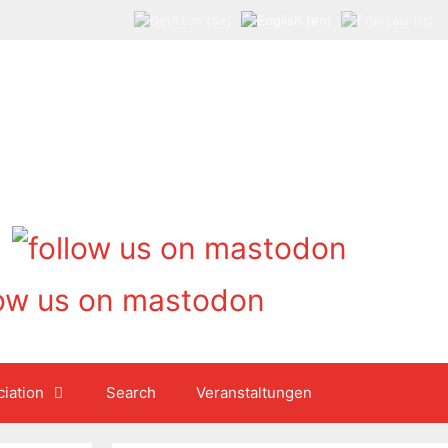
iation
Search
Veranstaltungen