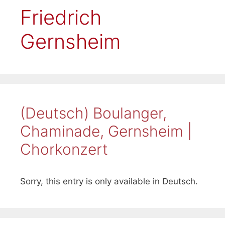
Friedrich
Gernsheim
(Deutsch) Boulanger,
Chaminade, Gernsheim |
Chorkonzert
Sorry, this entry is only available in Deutsch.