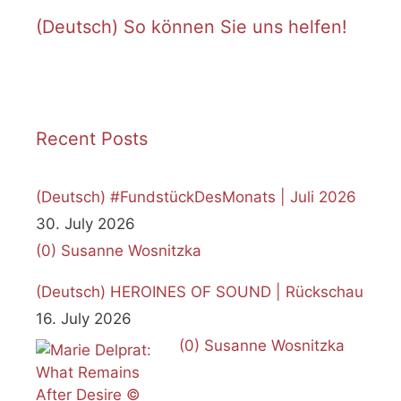
(Deutsch) So können Sie uns helfen!
Recent Posts
(Deutsch) #FundstückDesMonats | Juli 2026
30. July 2026
(0)
Susanne Wosnitzka
(Deutsch) HEROINES OF SOUND | Rückschau
16. July 2026
(0)
Susanne Wosnitzka