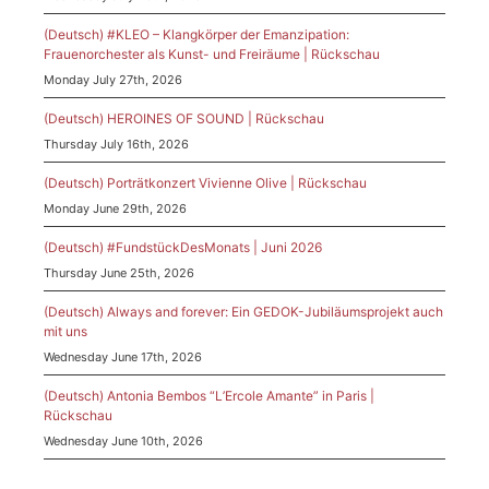
(Deutsch) #KLEO – Klangkörper der Emanzipation:
Frauenorchester als Kunst- und Freiräume | Rückschau
Monday July 27th, 2026
(Deutsch) HEROINES OF SOUND | Rückschau
Thursday July 16th, 2026
(Deutsch) Porträtkonzert Vivienne Olive | Rückschau
Monday June 29th, 2026
(Deutsch) #FundstückDesMonats | Juni 2026
Thursday June 25th, 2026
(Deutsch) Always and forever: Ein GEDOK-Jubiläumsprojekt auch
mit uns
Wednesday June 17th, 2026
(Deutsch) Antonia Bembos “L’Ercole Amante” in Paris |
Rückschau
Wednesday June 10th, 2026