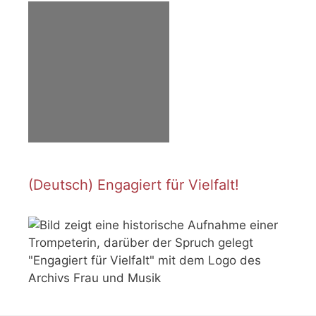
(Deutsch) Engagiert für Vielfalt!