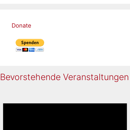
Donate
Bevorstehende Veranstaltungen