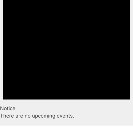
Notice
There are no upcoming events.