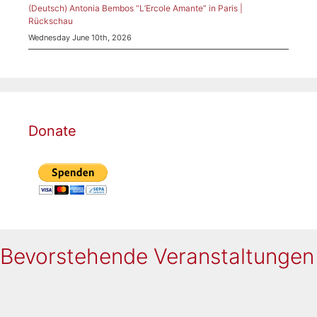
(Deutsch) Antonia Bembos “L’Ercole Amante” in Paris |
Rückschau
Wednesday June 10th, 2026
Donate
Bevorstehende Veranstaltungen