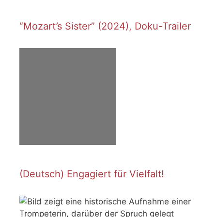
“Mozart’s Sister” (2024), Doku-Trailer
(Deutsch) Engagiert für Vielfalt!