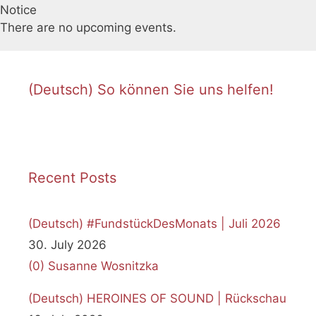
Notice
There are no upcoming events.
(Deutsch) So können Sie uns helfen!
Recent Posts
(Deutsch) #FundstückDesMonats | Juli 2026
30. July 2026
(0)
Susanne Wosnitzka
(Deutsch) HEROINES OF SOUND | Rückschau