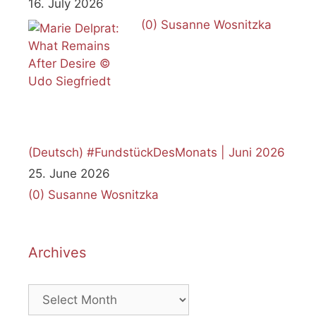
16. July 2026
(0)
Susanne Wosnitzka
(Deutsch) #FundstückDesMonats | Juni 2026
25. June 2026
(0)
Susanne Wosnitzka
Archives
Archives