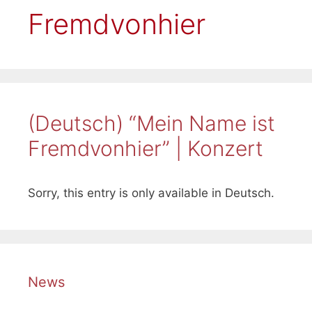
Fremdvonhier
(Deutsch) “Mein Name ist
Fremdvonhier” | Konzert
Sorry, this entry is only available in Deutsch.
News