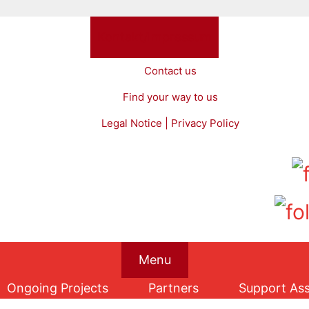
Kontakt/Impressum
Contact us
Find your way to us
Legal Notice | Privacy Policy
Menu
Ongoing Projects
Partners
Support Ass