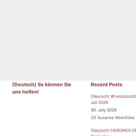
(Deutsch) So können Sie
Recent Posts
uns helfen!
(Deutsch) #FundstückD
Juli 2026
30. July 2026
(0)
Susanne Wosnitzka
(Deutsch) HEROINES O