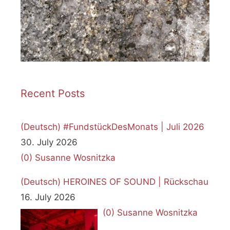
Recent Posts
(Deutsch) #FundstückDesMonats | Juli 2026
30. July 2026
(0)
Susanne Wosnitzka
(Deutsch) HEROINES OF SOUND | Rückschau
16. July 2026
(0)
Susanne Wosnitzka