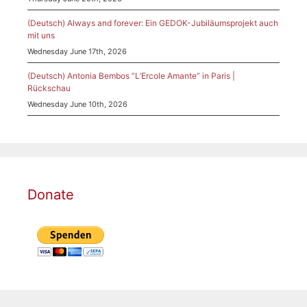
(Deutsch) Always and forever: Ein GEDOK-Jubiläumsprojekt auch
mit uns
Wednesday June 17th, 2026
(Deutsch) Antonia Bembos “L’Ercole Amante” in Paris |
Rückschau
Wednesday June 10th, 2026
Donate